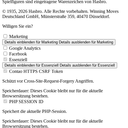
Spielfiguren sind eingetragene Warenzeichen von Hasbro.
© 1935, 2026 Hasbro. Alle Rechte vorbehalten. Winning Moves
Deutschland GmbH, Münsterstraße 359, 40470 Düsseldorf.
Willigen Sie ein?
Marketing
Details einblenden
für Marketing
Details ausblenden
für Marketing
Google Analytics
Facebook
Essenziell
Details einblenden
für Essenziell
Details ausblenden
für Essenziell
Contao HTTPS CSRF Token
Schützt vor Cross-Site-Request-Forgery Angriffen.
Speicherdauer:
Dieses Cookie bleibt nur für die aktuelle
Browsersitzung bestehen.
PHP SESSION ID
Speichert die aktuelle PHP-Session.
Speicherdauer:
Dieses Cookie bleibt nur für die aktuelle
Browsersitzung bestehen.