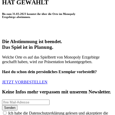
HAT GEWÄHLT
Bis zum 31.03.2023 konntet ihr über die Orte im Monopoly
Erzgebirge
abstimmen.
Die Abstimmung ist beendet.
Das Spiel ist in Planung.
Welche Orte es auf das Spielbrett von Monopoly
Erzgebirge
geschafft haben, wird zur Präsentation bekanntgegeben.
Hast du schon dein persönliches Exemplar vorbestellt?
JETZT VORBESTELLEN
Keine Infos mehr verpassen mit unserem
Newsletter.
Senden
Ich habe die Datenschutzerklärung gelesen und akzeptiere die